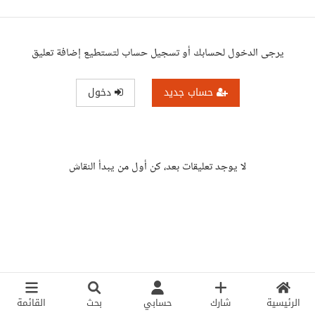
يرجى الدخول لحسابك أو تسجيل حساب لتستطيع إضافة تعليق
حساب جديد
دخول
لا يوجد تعليقات بعد، كن أول من يبدأ النقاش
الرئيسية
شارك
حسابي
بحث
القائمة