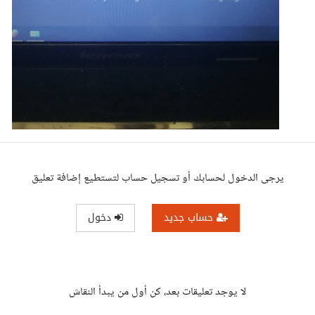
يرجى الدخول لحسابك أو تسجيل حساب لتستطيع إضافة تعليق
حساب جديد
دخول
لا يوجد تعليقات بعد، كن أول من يبدأ النقاش