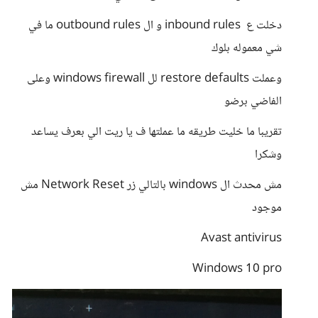
دخلت ع inbound rules و ال outbound rules ما في
شي معموله بلوك
وعملت restore defaults لل windows firewall وعلى
الفاضي برضو
تقريبا ما خليت طريقه ما عملتها ف يا ريت الي بعرف يساعد
وشكرا
مش محدث ال windows بالتالي زر Network Reset مش
موجود
Avast antivirus
Windows 10 pro