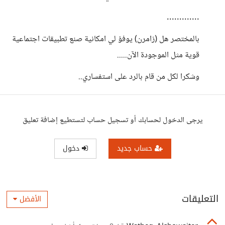
.............
بالمختصر هل (زامرن) يوفؤ لي امكانية صنع تطبيقات اجتماعية
قوية مثل الموجودة الآن.....
وشكرا لكل من قام بالرد على استفساري..
يرجى الدخول لحسابك أو تسجيل حساب لتستطيع إضافة تعليق
حساب جديد
دخول
التعليقات
الأفضل