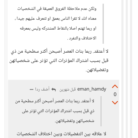
ولكن عدم ملاحظة الفروق العميقة في الشخصيات
معناه انك لا تقرا الناس بعمق او تتعرف عليهم جيدا ،
او ربما تهتم اصلا بالنقاط المشتركه وليس بمعرفه
الاختلاف والتفرد .
لا أعتقد. ربما بنات العصر أصبحن أكثر سطحية من ذي
قبل بسبب اشتراك المؤثرات التي تؤثر على شخصياتهن
وتفضيلاتهن.
eman_hamdy
أضف ردا
قبل شهرين
0
لا أعتقد. ربما بنات العصر أصبحن أكثر سطحية من
ذي قبل بسبب اشتراك المؤثرات التي تؤثر على
شخصياتهن وتفضيلاتهن.
لا علاقه بين التفضيلات وبين اختلاف الشخصيات