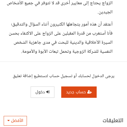
الزواج يحتاج إلى معايير أخرى قد لا تتوفر في جميع الأشخاص
الجيدين.
أعتقد أن هذه أمور يتجاهلها الكثيرون أثناء السؤال والتدقيق؛
فأنا أستغرب من قدرة المقبلين على الزواج على الاكتفاء بحسن
السيرة الأخلاقية والدينية للبحث في مدى جاهزية الشخص
النفسية للشركة الزوجية وتحمل تبعات الأبوة والأمومة.
يرجى الدخول لحسابك أو تسجيل حساب لتستطيع إضافة تعليق
حساب جديد
دخول
التعليقات
الأفضل