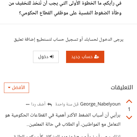
في رأيكم، ما الخطوة الأولى التي يجب أن تُتخذ للتخفيف من
وطأة الضغوط النفسية على موظفي القطاع الحكومي؟
يرجى الدخول لحسابك أو تسجيل حساب لتستطيع إضافة تعليق
حساب جديد
دخول
التعليقات
الأفضل
George_Nabelyoun
أضف ردا
قبل سنة واحدة
1
برأيي أن أسباب الضغط الأكثر أهمية في القطاعات الحكومية هو
التعامل مع المواطنين، أو الطلاب في حالة المعلمين..