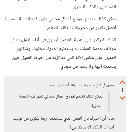
الصناعي، والذكاء البشري.
يمكن كذلك تقديم نموذج أعمال مجاني تظهر فيه اللمسة البشرية
أفضل بكثير من مخرجات الذكاء الصناعي.
كذلك التركيز على أهمية العنصر البشري في أداء العمل، مثال
موظف خدمة العملاء قد يستطيع احتواء مخاوف وشكاوي
العميل، على عكس الآلة التي قد تزيد من إحباط العميل حين
يتحدث إليها ولا يجد حل مجدي.
مجهول
أضف ردا
قبل سنة واحدة
1
يمكن كذلك تقديم نموذج أعمال مجاني تظهر فيه اللمسة
البشرية
ماذا أن اخبرك بان العمل الذي ستقدمه ربما يكون من توليد
أدوات الذكاء الاصطناعي؟