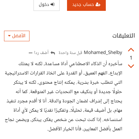
حساب جديد
دخول
التعليقات
الأفضل
Mohamed_Shelby
أضف ردا
قبل سنة واحدة
1
سأخبره أن الذكاء الاصطناعي أداة مساعدة، لكنه لا يمتلك
الإبداع، الفهم العميق، أو القدرة على اتخاذ القرارات الاستراتيجية
التي تتطلب خبرة بشرية. يمكنه إنتاج محتوى، لكنه لا يبتكر
حلولًا جديدة أو يتكيف مع التحديات غير المتوقعة. كما أنه
يحتاج إلى إشراف لضمان الجودة والدقة. أنا لا أقدم مجرد تنفيذ
مهام، بل أضيف قيمة، تحليلًا، وتفكيرًا نقديًا لا يمكن لأي أداة
استنساخه. إذا كنت تبحث عن شخص يفكر، يبتكر، ويضمن نجاح
العمل بأفضل المعايير، فأنا الخيار الأفضل.