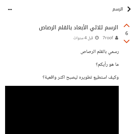
الرسم
الرسم ثلاثي الأبعاد بالقلم الرصاص
6
7roof
قبل 4 سنوات
رسمي بالقلم الرصاص
ما هو رأيكم؟
وكيف استطيع تطويره ليصبح اكثر واقعية؟