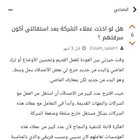
انصحني
هل لو اخذت عملاء الشركة بعد استقالتي أكون
6
سرقتهم ؟
Eslam_salah1
قبل 3 أشهر
وقت حيرتي بين العودة للعمل القديم وتحسين الأوضاع أو ترك
الماضي والبدء من جديد خرج لي بعض الأصدقاء بحل وسط،
وهو البدء من جديد لكن بمعارف الماضي.
حيث اقترح عدد كبير من الاصدقاء أن استقل عن العمل مع
الشركات والجهات القديمة، وأبدأ في التعامل مع عملاء هذه
الشركات بشكل مستقل خارج سلطة ومنفعة الشركة.
الفكرة قابلة للتنفيذ والنجاح لأن عدد كبير من عملاء هذه
المؤسسات تعاملهم كان بسببي وبسبب فريقي والذي بالمناسبة