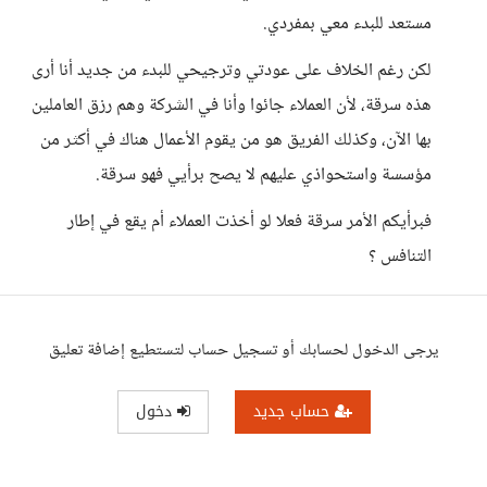
مستعد للبدء معي بمفردي.
لكن رغم الخلاف على عودتي وترجيحي للبدء من جديد أنا أرى
هذه سرقة، لأن العملاء جائوا وأنا في الشركة وهم رزق العاملين
بها الآن، وكذلك الفريق هو من يقوم الأعمال هناك في أكثر من
مؤسسة واستحواذي عليهم لا يصح برأيي فهو سرقة.
فبرأيكم الأمر سرقة فعلا لو أخذت العملاء أم يقع في إطار
التنافس ؟
يرجى الدخول لحسابك أو تسجيل حساب لتستطيع إضافة تعليق
حساب جديد
دخول